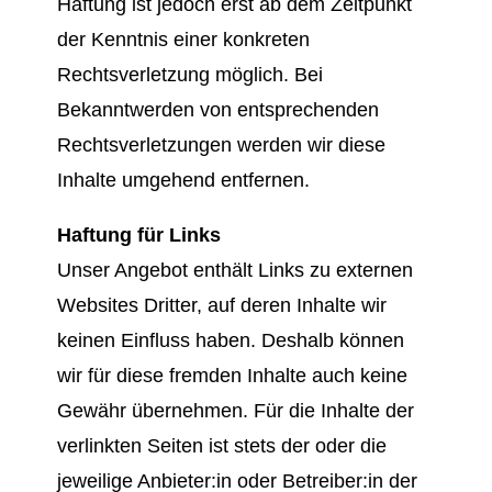
Haftung ist jedoch erst ab dem Zeitpunkt
der Kenntnis einer konkreten
Rechtsverletzung möglich. Bei
Bekanntwerden von entsprechenden
Rechtsverletzungen werden wir diese
Inhalte umgehend entfernen.
Haftung für Links
Unser Angebot enthält Links zu externen
Websites Dritter, auf deren Inhalte wir
keinen Einfluss haben. Deshalb können
wir für diese fremden Inhalte auch keine
Gewähr übernehmen. Für die Inhalte der
verlinkten Seiten ist stets der oder die
jeweilige Anbieter:in oder Betreiber:in der