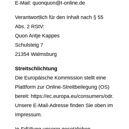
E-Mail: quonquon@t-online.de
Verantwortlich für den Inhalt nach § 55
Abs. 2 RStV:
Quon Antje Kappes
Schulsteig 7
21354 Walmsburg
Streitschlichtung
Die Europäische Kommission stellt eine
Plattform zur Online-Streitbeilegung (OS)
bereit: https://ec.europa.eu/consumers/odr.
Unsere E-Mail-Adresse finden Sie oben im
Impressum.