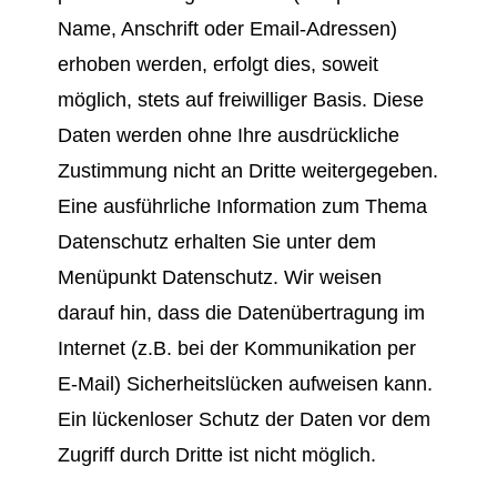
Name, Anschrift oder Email-Adressen)
erhoben werden, erfolgt dies, soweit
möglich, stets auf freiwilliger Basis. Diese
Daten werden ohne Ihre ausdrückliche
Zustimmung nicht an Dritte weitergegeben.
Eine ausführliche Information zum Thema
Datenschutz erhalten Sie unter dem
Menüpunkt Datenschutz. Wir weisen
darauf hin, dass die Datenübertragung im
Internet (z.B. bei der Kommunikation per
E-Mail) Sicherheitslücken aufweisen kann.
Ein lückenloser Schutz der Daten vor dem
Zugriff durch Dritte ist nicht möglich.