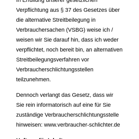
In Erfüllung unserer gesetzlichen
Verpflichtung aus § 37 des Gesetzes über
die alternative Streitbeilegung in
Verbrauchersachen (VSBG) weise ich /
weisen wir Sie darauf hin, dass ich weder
verpflichtet, noch bereit bin, an alternativen
Streitbeilegungsverfahren vor
Verbraucherschlichtungsstellen
teilzunehmen.
Dennoch verlangt das Gesetz, dass wir
Sie rein informatorisch auf eine für Sie
zuständige Verbraucherschlichtungsstelle
hinweisen: www.verbraucher-schlichter.de