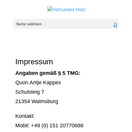
Seite wählen
Impressum
Angaben gemäß § 5 TMG:
Quon Antje Kappes
Schulsteig 7
21354 Walmsburg
Kontakt:
Mobil: +49 (0) 151 20770688