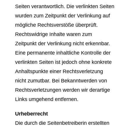
Seiten verantwortlich. Die verlinkten Seiten
wurden zum Zeitpunkt der Verlinkung auf
mögliche Rechtsverstöße überprüft.
Rechtswidrige Inhalte waren zum
Zeitpunkt der Verlinkung nicht erkennbar.
Eine permanente inhaltliche Kontrolle der
verlinkten Seiten ist jedoch ohne konkrete
Anhaltspunkte einer Rechtsverletzung
nicht zumutbar. Bei Bekanntwerden von
Rechtsverletzungen werden wir derartige
Links umgehend entfernen.
Urheberrecht
Die durch die Seitenbetreiberin erstellten