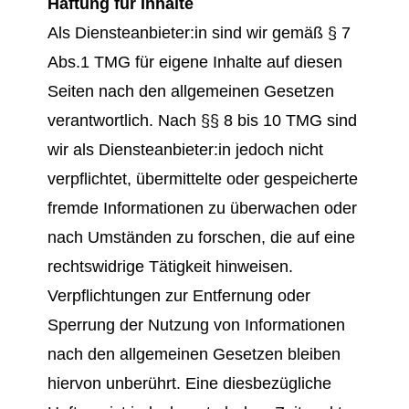
Haftung für Inhalte
Als Diensteanbieter:in sind wir gemäß § 7
Abs.1 TMG für eigene Inhalte auf diesen
Seiten nach den allgemeinen Gesetzen
verantwortlich. Nach §§ 8 bis 10 TMG sind
wir als Diensteanbieter:in jedoch nicht
verpflichtet, übermittelte oder gespeicherte
fremde Informationen zu überwachen oder
nach Umständen zu forschen, die auf eine
rechtswidrige Tätigkeit hinweisen.
Verpflichtungen zur Entfernung oder
Sperrung der Nutzung von Informationen
nach den allgemeinen Gesetzen bleiben
hiervon unberührt. Eine diesbezügliche