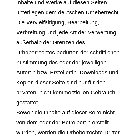
Inhalte und Werke auf diesen Seiten
unterliegen dem deutschen Urheberrecht.
Die Vervielfältigung, Bearbeitung,
Verbreitung und jede Art der Verwertung
außerhalb der Grenzen des
Urheberrechtes bedürfen der schriftlichen
Zustimmung des oder der jeweiligen
Autor:in bzw. Ersteller:in. Downloads und
Kopien dieser Seite sind nur für den
privaten, nicht kommerziellen Gebrauch
gestattet.
Soweit die Inhalte auf dieser Seite nicht
von dem oder der Betreiber:in erstellt
wurden, werden die Urheberrechte Dritter