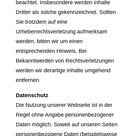
beachtet. Insbesondere werden Inhalte
Dritter als solche gekennzeichnet. Sollten
Sie trotzdem auf eine
Urheberrechtsverletzung aufmerksam
werden, bitten wir um einen
entsprechenden Hinweis. Bei
Bekanntwerden von Rechtsverletzungen
werden wir derartige Inhalte umgehend
entfernen.
Datenschutz
Die Nutzung unserer Webseite ist in der
Regel ohne Angabe personenbezogener
Daten möglich. Soweit auf unseren Seiten
personenbezogene Daten (beispielsweise