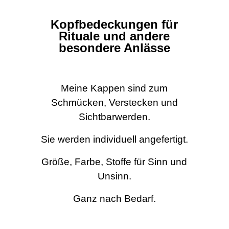
Kopfbedeckungen für
Rituale u
n
d andere
besondere Anlässe
Meine Kappen sind zum
Schmücken, Verstecken und
Sichtbarwerden.
Sie werden individuell angefertigt.
Größe, Farbe, Stoffe für Sinn und
Unsinn.
Ganz nach Bedarf.